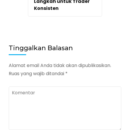
Langkah untuk Trader
Konsisten
Tinggalkan Balasan
Alamat email Anda tidak akan dipublikasikan.
Ruas yang wajib ditandai
*
Komentar