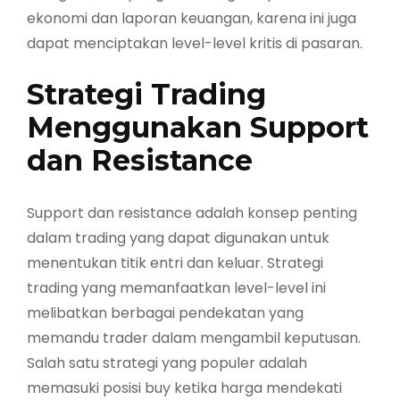
ekonomi dan laporan keuangan, karena ini juga
dapat menciptakan level-level kritis di pasaran.
Strategi Trading
Menggunakan Support
dan Resistance
Support dan resistance adalah konsep penting
dalam trading yang dapat digunakan untuk
menentukan titik entri dan keluar. Strategi
trading yang memanfaatkan level-level ini
melibatkan berbagai pendekatan yang
memandu trader dalam mengambil keputusan.
Salah satu strategi yang populer adalah
memasuki posisi buy ketika harga mendekati