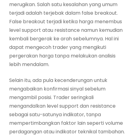
merugikan. Salah satu kesalahan yang umum
terjadi adalah terjebak dalam false breakout.
False breakout terjadi ketika harga menembus
level support atau resistance namun kemudian
kembali bergerak ke arah sebelumnya. Hal ini
dapat mengecoh trader yang mengikuti
pergerakan harga tanpa melakukan analisis
lebih mendalam.
Selain itu, ada pula kecenderungan untuk
mengabaikan konfirmasi sinyal sebelum
mengambil posisi. Trader seringkali
mengandalkan level support dan resistance
sebagai satu-satunya indikator, tanpa
mempertimbangkan faktor lain seperti volume
perdagangan atau indikator teknikal tambahan.