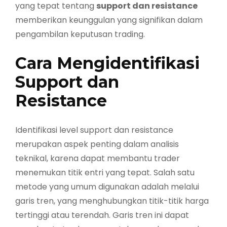
yang tepat tentang
support dan resistance
memberikan keunggulan yang signifikan dalam
pengambilan keputusan trading.
Cara Mengidentifikasi
Support dan
Resistance
Identifikasi level support dan resistance
merupakan aspek penting dalam analisis
teknikal, karena dapat membantu trader
menemukan titik entri yang tepat. Salah satu
metode yang umum digunakan adalah melalui
garis tren, yang menghubungkan titik-titik harga
tertinggi atau terendah. Garis tren ini dapat