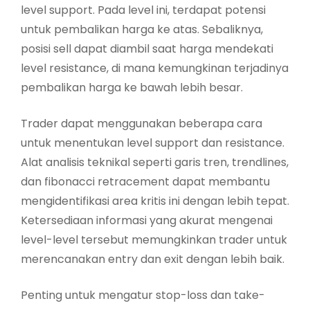
level support. Pada level ini, terdapat potensi
untuk pembalikan harga ke atas. Sebaliknya,
posisi sell dapat diambil saat harga mendekati
level resistance, di mana kemungkinan terjadinya
pembalikan harga ke bawah lebih besar.
Trader dapat menggunakan beberapa cara
untuk menentukan level support dan resistance.
Alat analisis teknikal seperti garis tren, trendlines,
dan fibonacci retracement dapat membantu
mengidentifikasi area kritis ini dengan lebih tepat.
Ketersediaan informasi yang akurat mengenai
level-level tersebut memungkinkan trader untuk
merencanakan entry dan exit dengan lebih baik.
Penting untuk mengatur stop-loss dan take-