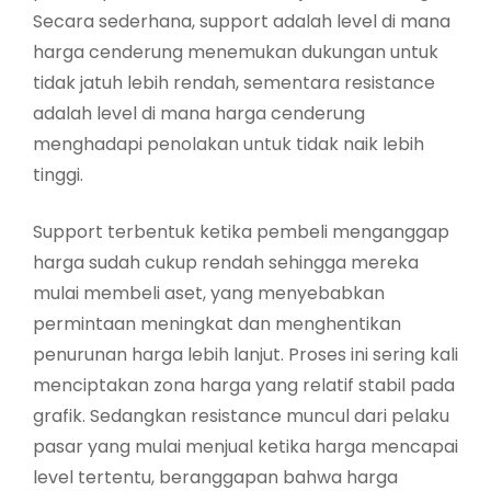
Secara sederhana, support adalah level di mana
harga cenderung menemukan dukungan untuk
tidak jatuh lebih rendah, sementara resistance
adalah level di mana harga cenderung
menghadapi penolakan untuk tidak naik lebih
tinggi.
Support terbentuk ketika pembeli menganggap
harga sudah cukup rendah sehingga mereka
mulai membeli aset, yang menyebabkan
permintaan meningkat dan menghentikan
penurunan harga lebih lanjut. Proses ini sering kali
menciptakan zona harga yang relatif stabil pada
grafik. Sedangkan resistance muncul dari pelaku
pasar yang mulai menjual ketika harga mencapai
level tertentu, beranggapan bahwa harga