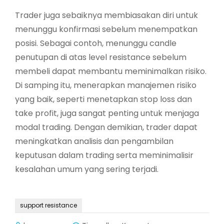
Trader juga sebaiknya membiasakan diri untuk
menunggu konfirmasi sebelum menempatkan
posisi. Sebagai contoh, menunggu candle
penutupan di atas level resistance sebelum
membeli dapat membantu meminimalkan risiko.
Di samping itu, menerapkan manajemen risiko
yang baik, seperti menetapkan stop loss dan
take profit, juga sangat penting untuk menjaga
modal trading. Dengan demikian, trader dapat
meningkatkan analisis dan pengambilan
keputusan dalam trading serta meminimalisir
kesalahan umum yang sering terjadi.
support resistance