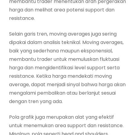
membantu trader menentukan arah pergerakan
harga dan melihat area potensi support dan
resistance.
Selain garis tren, moving averages juga sering
dipakai dalam analisis teknikal. Moving averages,
baik yang sederhana maupun eksponensial,
membantu trader untuk memuluskan fluktuasi
harga dan mengidentifikasi level support serta
resistance. Ketika harga mendekati moving
average, dapat menjadi sinyal bahwa harga akan
mengalami pembalikan atau berlanjut sesuai
dengan tren yang ada.
Pola grafik juga merupakan alat yang efektif
untuk menemukan area support dan resistance.
Misalnya, pola seperti head and shoulders,