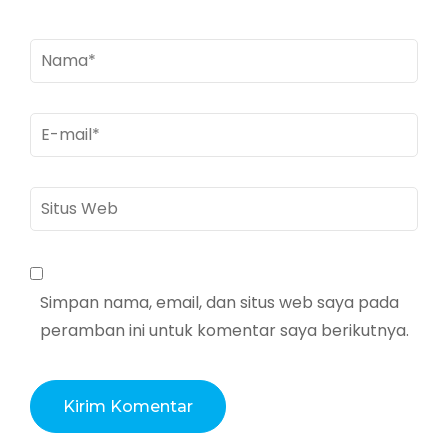
Nama
*
E-
mail
*
Situs
Web
Simpan nama, email, dan situs web saya pada
peramban ini untuk komentar saya berikutnya.