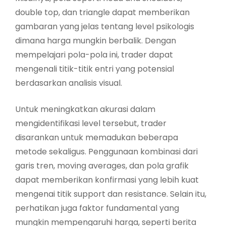
double top, dan triangle dapat memberikan
gambaran yang jelas tentang level psikologis
dimana harga mungkin berbalik. Dengan
mempelajari pola-pola ini, trader dapat
mengenali titik-titik entri yang potensial
berdasarkan analisis visual.
Untuk meningkatkan akurasi dalam
mengidentifikasi level tersebut, trader
disarankan untuk memadukan beberapa
metode sekaligus. Penggunaan kombinasi dari
garis tren, moving averages, dan pola grafik
dapat memberikan konfirmasi yang lebih kuat
mengenai titik support dan resistance. Selain itu,
perhatikan juga faktor fundamental yang
mungkin mempengaruhi harga, seperti berita