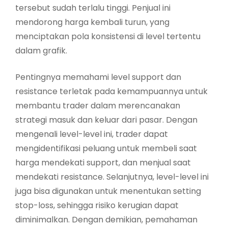
tersebut sudah terlalu tinggi. Penjual ini
mendorong harga kembali turun, yang
menciptakan pola konsistensi di level tertentu
dalam grafik.
Pentingnya memahami level support dan
resistance terletak pada kemampuannya untuk
membantu trader dalam merencanakan
strategi masuk dan keluar dari pasar. Dengan
mengenali level-level ini, trader dapat
mengidentifikasi peluang untuk membeli saat
harga mendekati support, dan menjual saat
mendekati resistance. Selanjutnya, level-level ini
juga bisa digunakan untuk menentukan setting
stop-loss, sehingga risiko kerugian dapat
diminimalkan. Dengan demikian, pemahaman