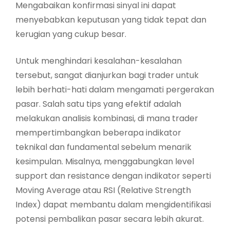
Mengabaikan konfirmasi sinyal ini dapat
menyebabkan keputusan yang tidak tepat dan
kerugian yang cukup besar.
Untuk menghindari kesalahan-kesalahan
tersebut, sangat dianjurkan bagi trader untuk
lebih berhati-hati dalam mengamati pergerakan
pasar. Salah satu tips yang efektif adalah
melakukan analisis kombinasi, di mana trader
mempertimbangkan beberapa indikator
teknikal dan fundamental sebelum menarik
kesimpulan. Misalnya, menggabungkan level
support dan resistance dengan indikator seperti
Moving Average atau RSI (Relative Strength
Index) dapat membantu dalam mengidentifikasi
potensi pembalikan pasar secara lebih akurat.