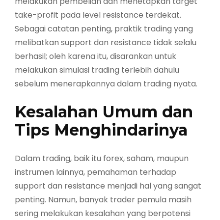
melakukan pembelian dan menetapkan target
take-profit pada level resistance terdekat.
Sebagai catatan penting, praktik trading yang
melibatkan support dan resistance tidak selalu
berhasil; oleh karena itu, disarankan untuk
melakukan simulasi trading terlebih dahulu
sebelum menerapkannya dalam trading nyata.
Kesalahan Umum dan
Tips Menghindarinya
Dalam trading, baik itu forex, saham, maupun
instrumen lainnya, pemahaman terhadap
support dan resistance menjadi hal yang sangat
penting. Namun, banyak trader pemula masih
sering melakukan kesalahan yang berpotensi