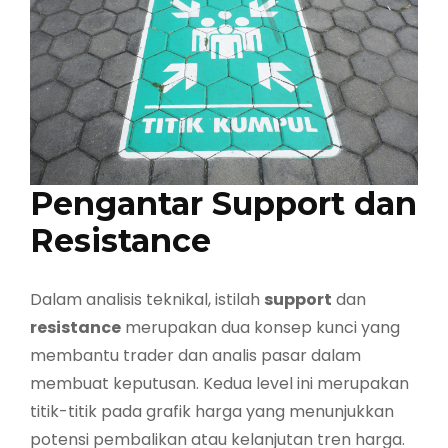
Pengantar Support dan
Resistance
Dalam analisis teknikal, istilah
support
dan
resistance
merupakan dua konsep kunci yang
membantu trader dan analis pasar dalam
membuat keputusan. Kedua level ini merupakan
titik-titik pada grafik harga yang menunjukkan
potensi pembalikan atau kelanjutan tren harga.