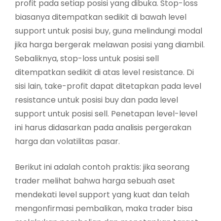
profit pada setiap posisi yang dibuka. Stop-loss
biasanya ditempatkan sedikit di bawah level
support untuk posisi buy, guna melindungi modal
jika harga bergerak melawan posisi yang diambil.
Sebaliknya, stop-loss untuk posisi sell
ditempatkan sedikit di atas level resistance. Di
sisi lain, take-profit dapat ditetapkan pada level
resistance untuk posisi buy dan pada level
support untuk posisi sell. Penetapan level-level
ini harus didasarkan pada analisis pergerakan
harga dan volatilitas pasar.
Berikut ini adalah contoh praktis: jika seorang
trader melihat bahwa harga sebuah aset
mendekati level support yang kuat dan telah
mengonfirmasi pembalikan, maka trader bisa