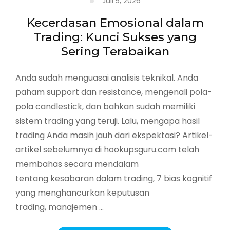
Juli 5, 2026
Kecerdasan Emosional dalam
Trading: Kunci Sukses yang
Sering Terabaikan
Anda sudah menguasai analisis teknikal. Anda
paham support dan resistance, mengenali pola-
pola candlestick, dan bahkan sudah memiliki
sistem trading yang teruji. Lalu, mengapa hasil
trading Anda masih jauh dari ekspektasi? Artikel-
artikel sebelumnya di hookupsguru.com telah
membahas secara mendalam
tentang kesabaran dalam trading, 7 bias kognitif
yang menghancurkan keputusan
trading, manajemen …