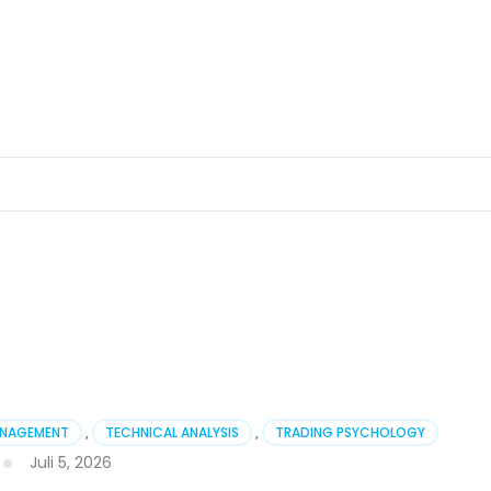
ANAGEMENT
,
TECHNICAL ANALYSIS
,
TRADING PSYCHOLOGY
Juli 5, 2026