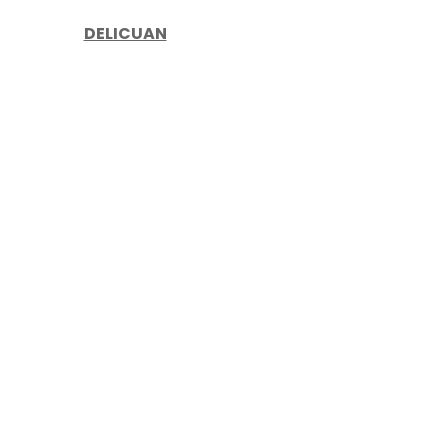
DELICUAN