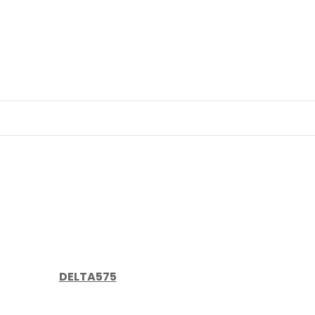
DELTA575