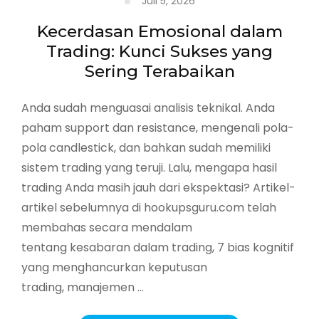
Juli 5, 2026
Kecerdasan Emosional dalam
Trading: Kunci Sukses yang
Sering Terabaikan
Anda sudah menguasai analisis teknikal. Anda
paham support dan resistance, mengenali pola-
pola candlestick, dan bahkan sudah memiliki
sistem trading yang teruji. Lalu, mengapa hasil
trading Anda masih jauh dari ekspektasi? Artikel-
artikel sebelumnya di hookupsguru.com telah
membahas secara mendalam
tentang kesabaran dalam trading, 7 bias kognitif
yang menghancurkan keputusan
trading, manajemen …