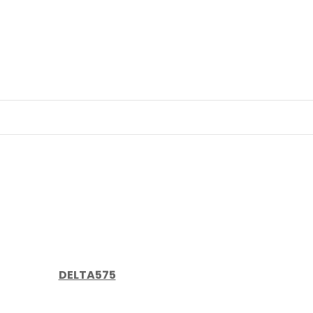
DELTA575