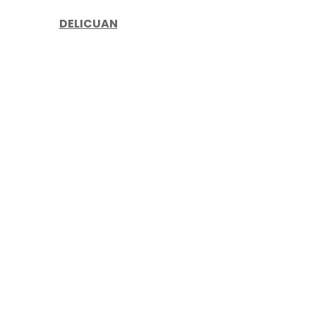
DELICUAN